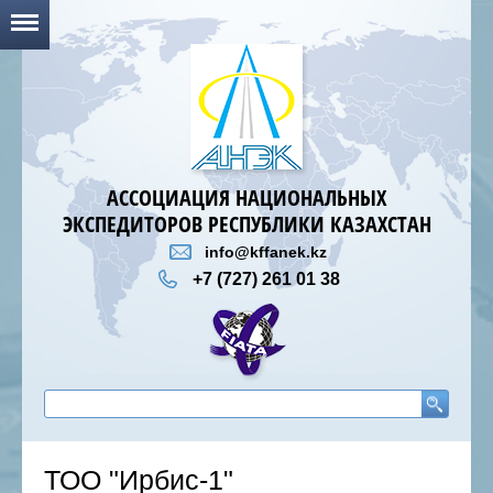
АССОЦИАЦИЯ НАЦИОНАЛЬНЫХ
ЭКСПЕДИТОРОВ РЕСПУБЛИКИ КАЗАХСТАН
info@kffanek.kz
+7 (727) 261 01 38
ТОО "Ирбис-1"